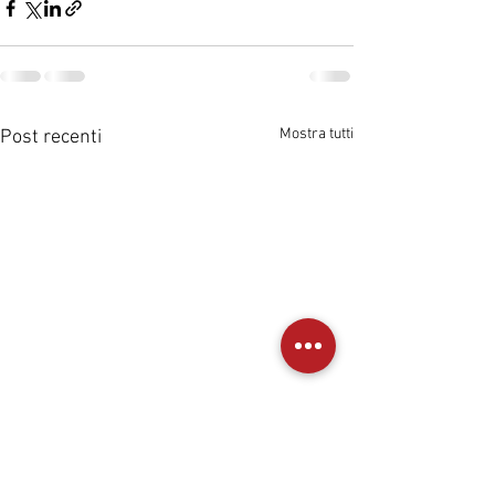
Mostra tutti
Post recenti