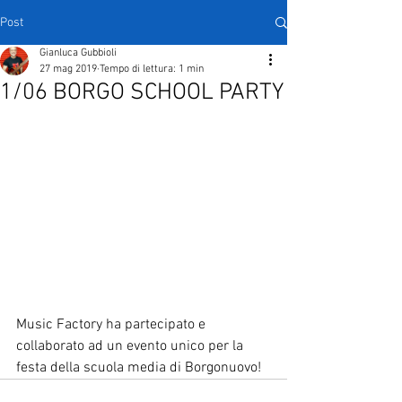
Post
Gianluca Gubbioli
27 mag 2019
Tempo di lettura: 1 min
1/06 BORGO SCHOOL PARTY
Music Factory ha partecipato e 
collaborato ad un evento unico per la 
festa della scuola media di Borgonuovo!