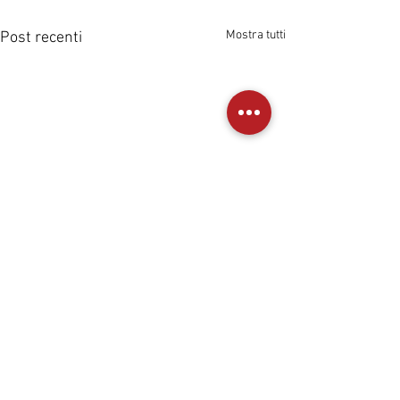
Mostra tutti
Post recenti