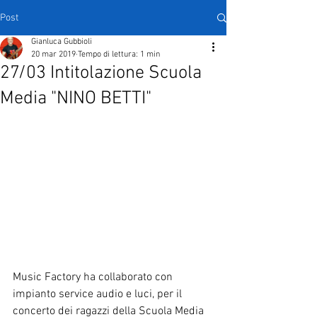
Post
Gianluca Gubbioli
20 mar 2019
Tempo di lettura: 1 min
27/03 Intitolazione Scuola
Media "NINO BETTI"
Music Factory ha collaborato con 
impianto service audio e luci, per il 
concerto dei ragazzi della Scuola Media 