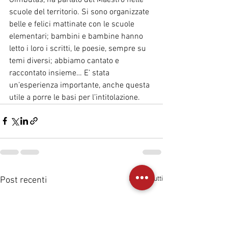
scuole del territorio. Si sono organizzate 
belle e felici mattinate con le scuole 
elementari; bambini e bambine hanno 
letto i loro i scritti, le poesie, sempre su 
temi diversi; abbiamo cantato e 
raccontato insieme… E’ stata 
un’esperienza importante, anche questa 
utile a porre le basi per l’intitolazione.
Mostra tutti
Post recenti