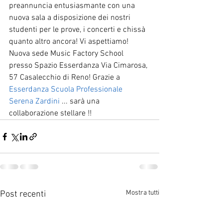
preannuncia entusiasmante con una 
nuova sala a disposizione dei nostri 
studenti per le prove, i concerti e chissà 
quanto altro ancora! Vi aspettiamo! 
Nuova sede Music Factory School 
presso Spazio Esserdanza Via Cimarosa, 
57 Casalecchio di Reno! Grazie a 
Esserdanza Scuola Professionale 
Serena Zardini
 ... sarà una 
collaborazione stellare !!
Mostra tutti
Post recenti