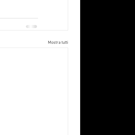
Mostra tutti