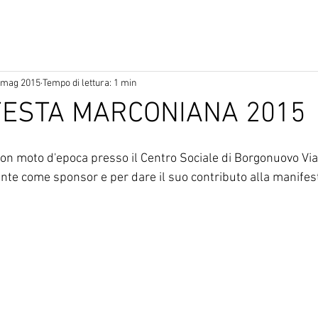
 mag 2015
Tempo di lettura: 1 min
FESTA MARCONIANA 2015
on moto d'epoca presso il Centro Sociale di Borgonuovo Via 
nte come sponsor e per dare il suo contributo alla manifes