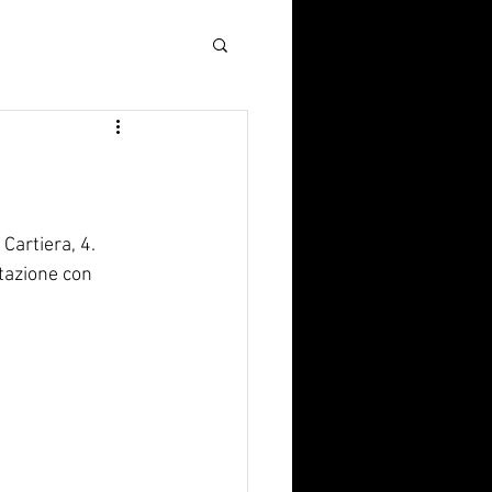
Cartiera, 4.
tazione con 