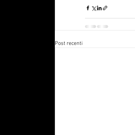
Post recenti