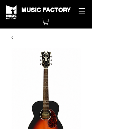
MUSIC FACTORY