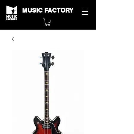
MUSIC FACTORY